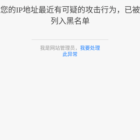
您的IP地址最近有可疑的攻击行为，已被
列入黑名单
我是网站管理员，
我要处理
此异常